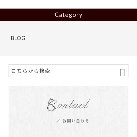
Category
BLOG