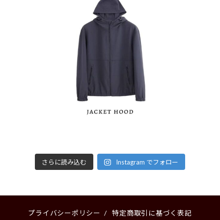
さらに読み込む
Instagram でフォロー
プライバシーポリシー
/
特定商取引に基づく表記