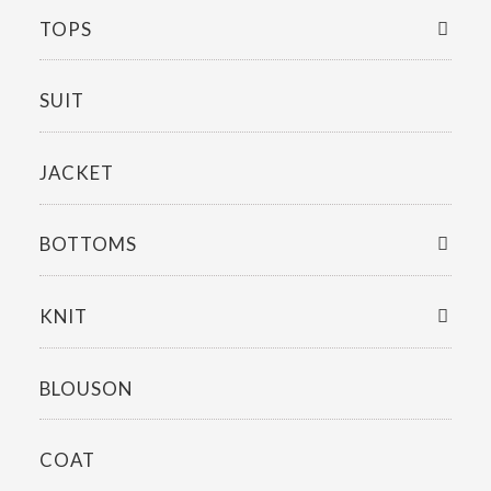
TOPS
SUIT
JACKET
BOTTOMS
KNIT
BLOUSON
COAT