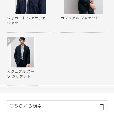
ジャカード シアサッカー
カジュアル ジャケット
シャツ
3
カジュアル スー
ツ ジャケット