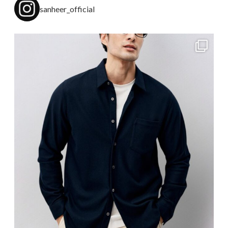
sanheer_official