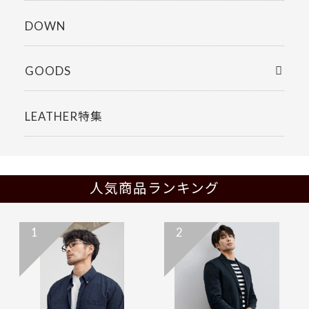
DOWN
GOODS
LEATHER特集
人気商品ランキング
1
2