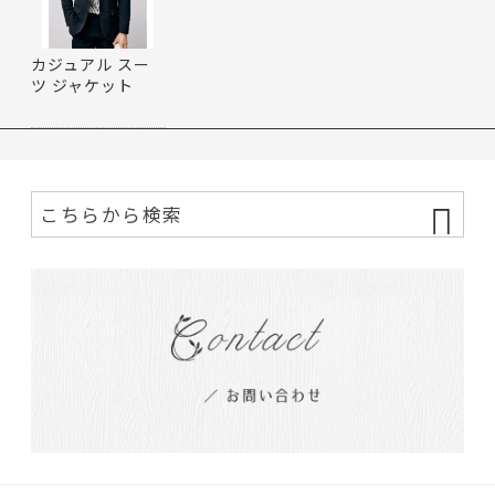
カジュアル スー
ツ ジャケット