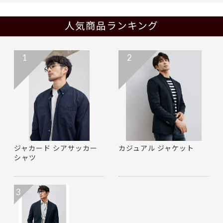
人気商品ランキング
1
2
ジャカード シアサッカー
カジュアル ジャケット
シャツ
3