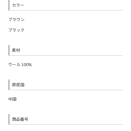
カラー
ブラウン
ブラック
素材
ウール 100%
原産国
中国
商品番号