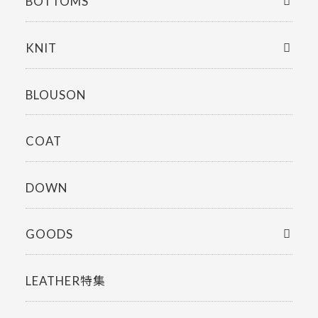
BOTTOMS
KNIT
BLOUSON
COAT
DOWN
GOODS
LEATHER特集