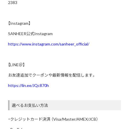
2383
【Instagram】
SANHEER公式Instagram
https://www.instagram.com/sanheer_official/
【LINE＠】
お友達追加でクーポンや最新情報を配信します。
https://lin.ee/JQc870h
選べるお支払い方法
・クレジットカード決済 （Visa/Master/AMEX/JCB）