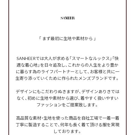
「 まず最初に生地や素材から 」
SANHEERでは大人が求める「スマートなルックス」「快
適な着心地」を日々追及し、これからの人生をより豊か
に暮らす為のライフパートナーとして、お客様と共に一
生寄り添っていくために作られたメンズブランドです。
デザインにもこだわりぬきますが、デザインありきでは
なく、初めに生地や素材から選び、着やすく扱いやすい
ファッションをご提案致します。
高品質な素材・生地を使った商品を自社工場で一着一着
丁寧に製造することで、何年も長く着て頂ける服を実現
しております。