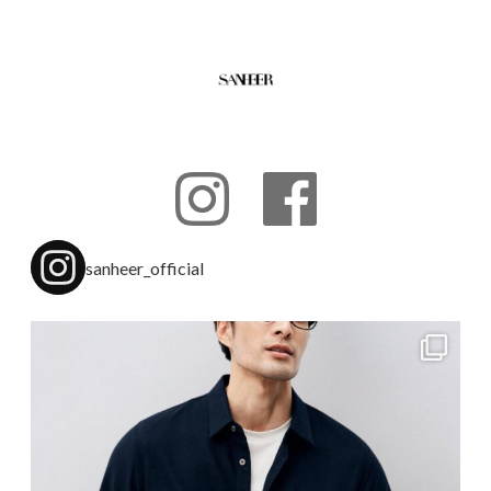
sanheer_official