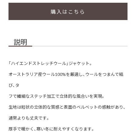
購入はこちら
説明
「ハイエンドストレッチウール」ジャケット。
オーストラリア産ウール100%を厳選し、ウールをつまんで結
び、タ
フで繊細なステッチ加工で立体的な風合いを実現。
生地は粒状の立体的な質感と表面のベルベットの感触があり、
通常よりも丈夫です。
厚手で暖かく、寒い冬に耐えやすくなります。