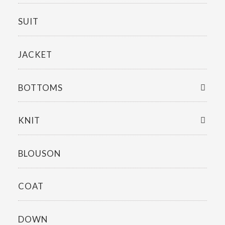
SUIT
JACKET
BOTTOMS
KNIT
BLOUSON
COAT
DOWN