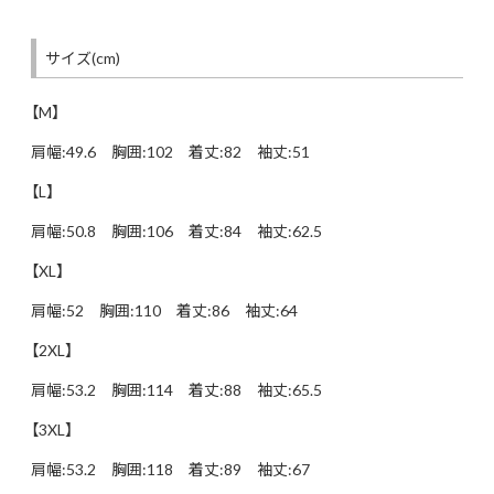
サイズ(cm)
【M】
肩幅:49.6 胸囲:102 着丈:82 袖丈:51
【L】
肩幅:50.8 胸囲:106 着丈:84 袖丈:62.5
【XL】
肩幅:52 胸囲:110 着丈:86 袖丈:64
【2XL】
肩幅:53.2 胸囲:114 着丈:88 袖丈:65.5
【3XL】
肩幅:53.2 胸囲:118 着丈:89 袖丈:67