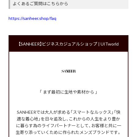
よくあるご質問はこちらから
https://sanheer.shop/faq
【SANHEER】ビジネスカジュアルショップ | UITworld
「 まず最初に生地や素材から 」
SANHEERでは大人が求める「スマートなルックス」「快
適な着心地」を日々追及し、これからの人生をより豊か
に暮らす為のライフパートナーとして、お客様と共に一
生寄り添っていくために作られたメンズブランドです。