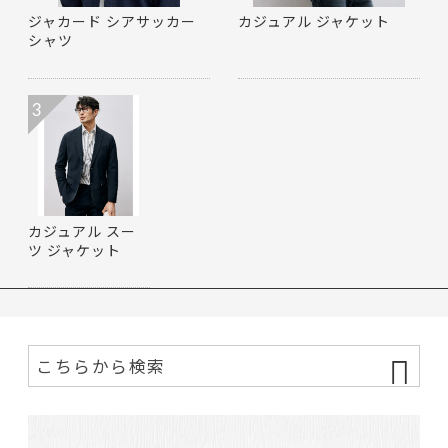
ジャカード シアサッカー
カジュアル ジャケット
シャツ
3
カジュアル スー
ツ ジャケット