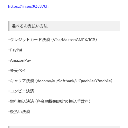
https://lin.ee/JQc870h
選べるお支払い方法
・クレジットカード決済 （Visa/Master/AMEX/JCB）
・PayPal
・AmazonPay
・楽天ペイ
・キャリア決済 （docomo/au/Softbank/UQmobile/Y!mobile）
・コンビニ決済
・銀行振込決済 （各金融機関規定の振込手数料）
・後払い決済