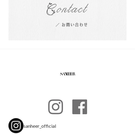
sanheer_official