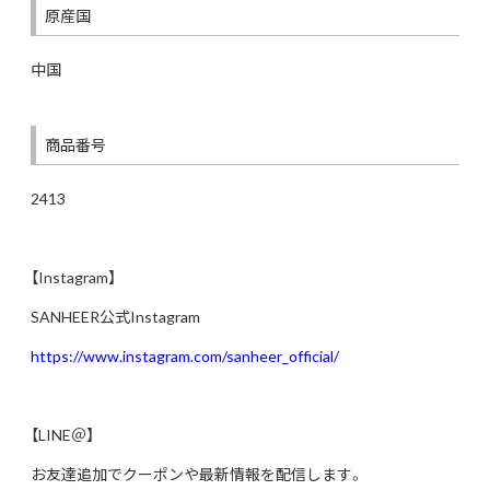
原産国
中国
商品番号
2413
【Instagram】
SANHEER公式Instagram
https://www.instagram.com/sanheer_official/
【LINE＠】
お友達追加でクーポンや最新情報を配信します。