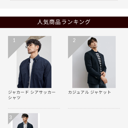
人気商品ランキング
1
2
ジャカード シアサッカー
カジュアル ジャケット
シャツ
3