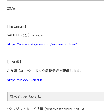
2076
【Instagram】
SANHEER公式Instagram
https://www.instagram.com/sanheer_official/
【LINE＠】
お友達追加でクーポンや最新情報を配信します。
https://lin.ee/JQc870h
選べるお支払い方法
・クレジットカード決済 （Visa/Master/AMEX/JCB）