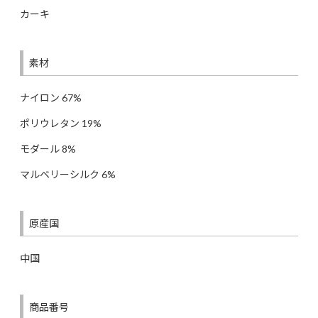
カーキ
素材
ナイロン 67%
ポリウレタン 19%
モダール 8%
マルベリーシルク 6%
原産国
中国
商品番号