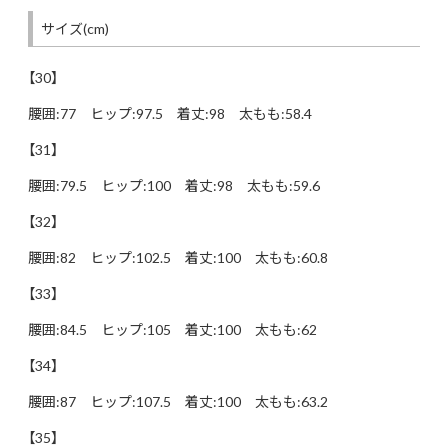
サイズ(cm)
【30】
腰囲:77 ヒップ:97.5 着丈:98 太もも:58.4
【31】
腰囲:79.5 ヒップ:100 着丈:98 太もも:59.6
【32】
腰囲:82 ヒップ:102.5 着丈:100 太もも:60.8
【33】
腰囲:84.5 ヒップ:105 着丈:100 太もも:62
【34】
腰囲:87 ヒップ:107.5 着丈:100 太もも:63.2
【35】