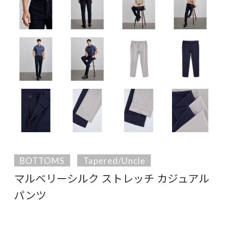
BOTTOMS
Tapered/Uncle
マルベリーシルク ストレッチ カジュアル
パンツ