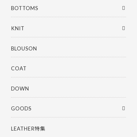
BOTTOMS
KNIT
BLOUSON
COAT
DOWN
GOODS
LEATHER特集