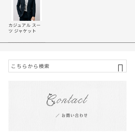
カジュアル スー
ツ ジャケット