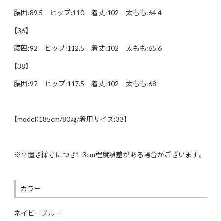
腰囲:89.5 ヒップ:110 着丈:102 太もも:64.4
【36】
腰囲:92 ヒップ:112.5 着丈:102 太もも:65.6
【38】
腰囲:97 ヒップ:117.5 着丈:102 太もも:68
【model：185cm/80㎏/着用サイズ:33】
※平置き採寸につき1-3cm程度誤差がある場合がございます。
カラー
ネイビーブルー