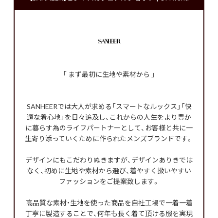
「 まず最初に生地や素材から 」
SANHEERでは大人が求める「スマートなルックス」「快
適な着心地」を日々追及し、これからの人生をより豊か
に暮らす為のライフパートナーとして、お客様と共に一
生寄り添っていくために作られたメンズブランドです。
デザインにもこだわりぬきますが、デザインありきでは
なく、初めに生地や素材から選び、着やすく扱いやすい
ファッションをご提案致します。
高品質な素材・生地を使った商品を自社工場で一着一着
丁寧に製造することで、何年も長く着て頂ける服を実現