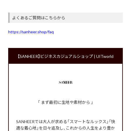
よくあるご質問はこちらから
https://sanheer.shop/faq
【SANHEER】ビジネスカジュアルショップ | UITworld
「 まず最初に生地や素材から 」
SANHEERでは大人が求める「スマートなルックス」「快
適な着心地」を日々追及し、これからの人生をより豊か