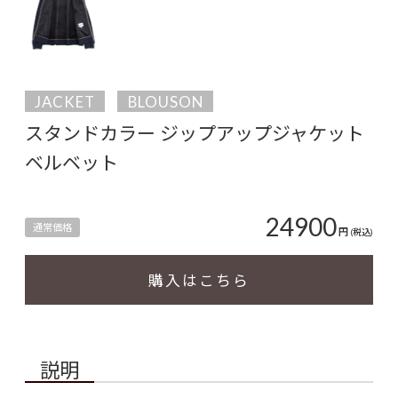
JACKET
BLOUSON
スタンドカラー ジップアップジャケット
ベルベット
24900
通常価格
円
(税込)
購入はこちら
説明