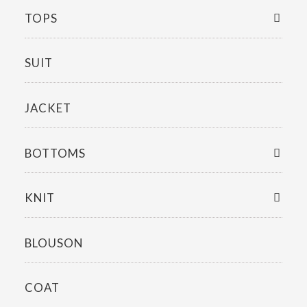
TOPS
SUIT
JACKET
BOTTOMS
KNIT
BLOUSON
COAT