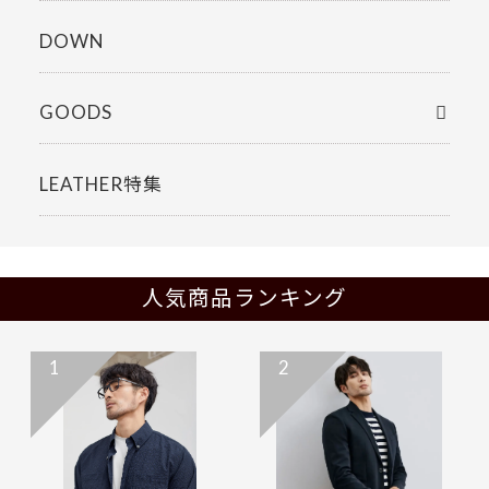
DOWN
GOODS
LEATHER特集
人気商品ランキング
1
2