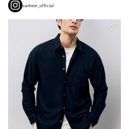
sanheer_official