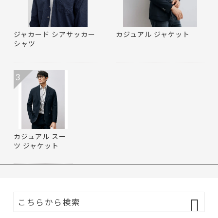
ジャカード シアサッカー
カジュアル ジャケット
シャツ
3
カジュアル スー
ツ ジャケット