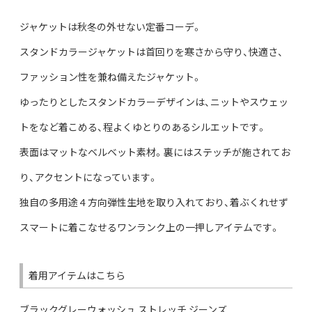
ジャケットは秋冬の外せない定番コーデ。
スタンドカラージャケットは首回りを寒さから守り、快適さ、
ファッション性を兼ね備えたジャケット。
ゆったりとしたスタンドカラーデザインは、ニットやスウェッ
トをなど着こめる、程よくゆとりのあるシルエットです。
表面はマットなベルベット素材。裏にはステッチが施されてお
り、アクセントになっています。
独自の多用途 4 方向弾性生地を取り入れており、着ぶくれせず
スマートに着こなせるワンランク上の一押しアイテムです。
着用アイテムはこちら
ブラックグレーウォッシュ ストレッチ ジーンズ