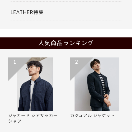
LEATHER特集
人気商品ランキング
1
2
ジャカード シアサッカー
カジュアル ジャケット
シャツ