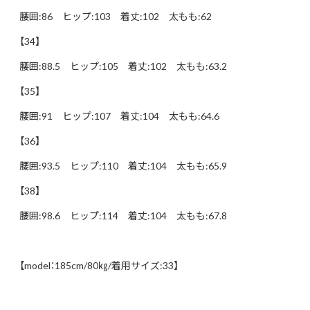
腰囲:86 ヒップ:103 着丈:102 太もも:62
【34】
腰囲:88.5 ヒップ:105 着丈:102 太もも:63.2
【35】
腰囲:91 ヒップ:107 着丈:104 太もも:64.6
【36】
腰囲:93.5 ヒップ:110 着丈:104 太もも:65.9
【38】
腰囲:98.6 ヒップ:114 着丈:104 太もも:67.8
【model：185cm/80㎏/着用サイズ:33】