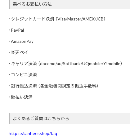
選べるお支払い方法
・クレジットカード決済 （Visa/Master/AMEX/JCB）
・PayPal
・AmazonPay
・楽天ペイ
・キャリア決済 （docomo/au/Softbank/UQmobile/Y!mobile）
・コンビニ決済
・銀行振込決済 （各金融機関規定の振込手数料）
・後払い決済
よくあるご質問はこちらから
https://sanheer.shop/faq