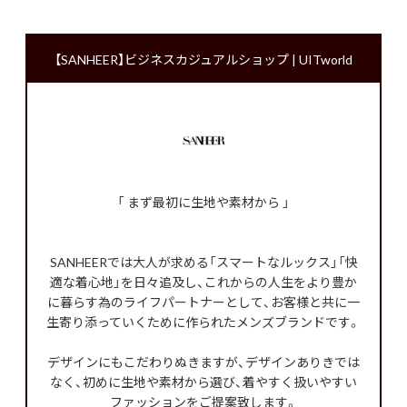
【SANHEER】ビジネスカジュアルショップ | UITworld
「 まず最初に生地や素材から 」
SANHEERでは大人が求める「スマートなルックス」「快
適な着心地」を日々追及し、これからの人生をより豊か
に暮らす為のライフパートナーとして、お客様と共に一
生寄り添っていくために作られたメンズブランドです。
デザインにもこだわりぬきますが、デザインありきでは
なく、初めに生地や素材から選び、着やすく扱いやすい
ファッションをご提案致します。