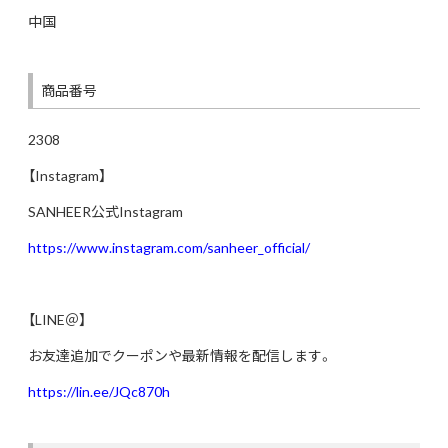
中国
商品番号
2308
【Instagram】
SANHEER公式Instagram
https://www.instagram.com/sanheer_official/
【LINE＠】
お友達追加でクーポンや最新情報を配信します。
https://lin.ee/JQc870h