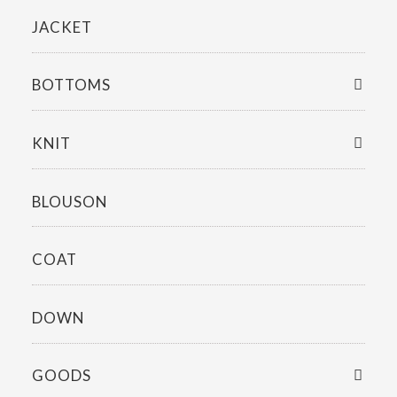
JACKET
BOTTOMS
KNIT
BLOUSON
COAT
DOWN
GOODS