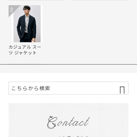
3
カジュアル スー
ツ ジャケット