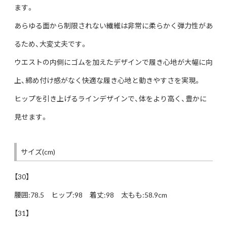
ます。
あらゆる面から制限されない繊維は非常に柔らかく弾力性があ
るため、大変丈夫です。
ウエストの内側にゴムを加えたデザインで履き心地が大幅に向
上、締め付け感がなく快適な履き心地と動きやすさを実現。
ヒップを引き上げるラインデザインで、体をより高く、豊かに
見せます。
サイズ(cm)
【30】
腰囲:78.5 ヒップ:98 着丈:98 太もも:58.9cm
【31】