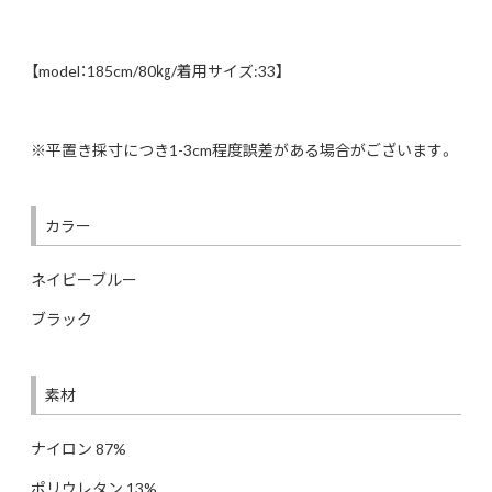
【model：185cm/80㎏/着用サイズ:33】
※平置き採寸につき1-3cm程度誤差がある場合がございます。
カラー
ネイビーブルー
ブラック
素材
ナイロン 87%
ポリウレタン 13%