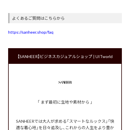
よくあるご質問はこちらから
https://sanheer.shop/faq
【SANHEER】ビジネスカジュアルショップ | UITworld
「 まず最初に生地や素材から 」
SANHEERでは大人が求める「スマートなルックス」「快
適な着心地」を日々追及し、これからの人生をより豊か