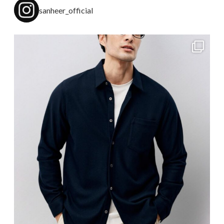
sanheer_official