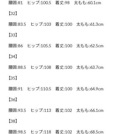
腰囲:81 ヒップ:100.5 着丈:98 太もも:60.1cm
【32】
腰囲:83.5 ヒップ:103 着丈:100 太もも:61.3cm
【33】
腰囲:86 ヒップ:105.5 着丈:100 太もも:62.5cm
【34】
腰囲:88.5 ヒップ:108 着丈:100 太もも:63.7cm
【35】
腰囲:91 ヒップ:110.5 着丈:100 太もも:64.9cm
【36】
腰囲:93.5 ヒップ:113 着丈:102 太もも:66.1cm
【38】
腰囲:98.5 ヒップ:118 着丈:102 太もも:68.5cm