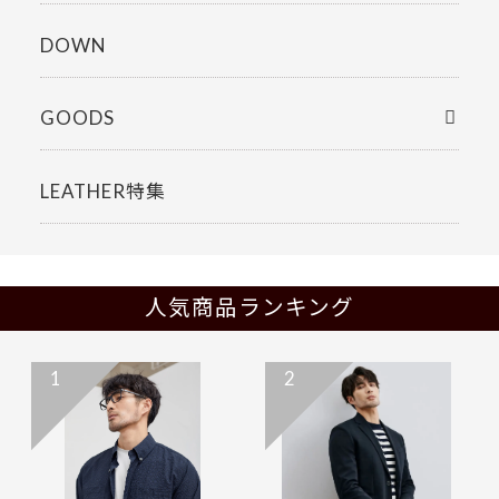
DOWN
GOODS
LEATHER特集
人気商品ランキング
1
2