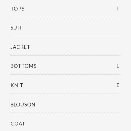
TOPS
SUIT
JACKET
BOTTOMS
KNIT
BLOUSON
COAT