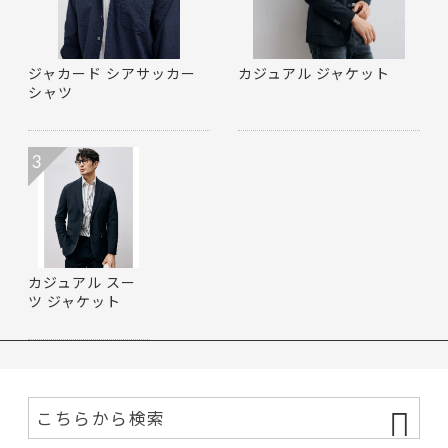
ジャカード シアサッカー
カジュアル ジャケット
シャツ
3
カジュアル スー
ツ ジャケット