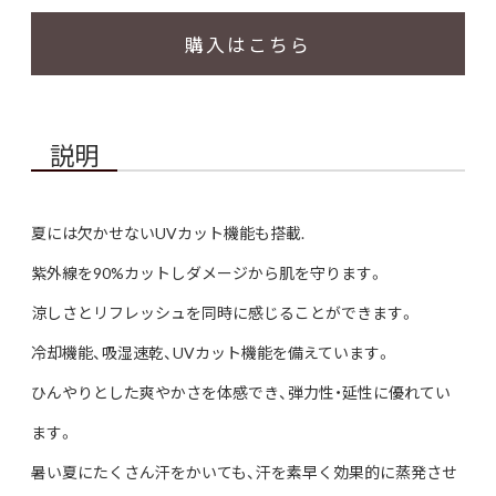
購入はこちら
説明
夏には欠かせないUVカット機能も搭載.
紫外線を90%カットしダメージから肌を守ります。
涼しさとリフレッシュを同時に感じることができます。
冷却機能、吸湿速乾、UVカット機能を備えています。
ひんやりとした爽やかさを体感でき、弾力性・延性に優れてい
ます。
暑い夏にたくさん汗をかいても、汗を素早く効果的に蒸発させ