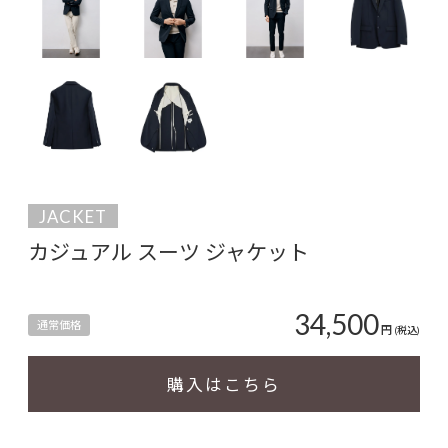
JACKET
カジュアル スーツ ジャケット
34,500
通常価格
円
(税込)
購入はこちら