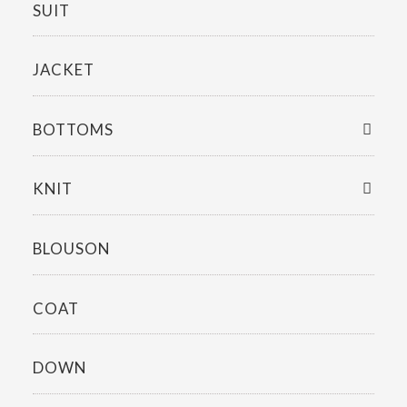
SUIT
JACKET
BOTTOMS
KNIT
BLOUSON
COAT
DOWN