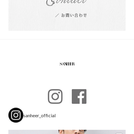
sanheer_official