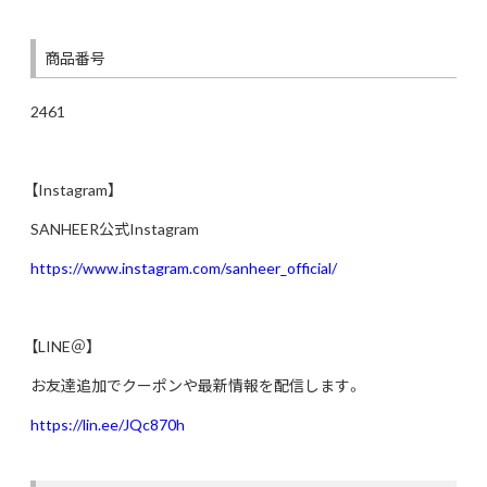
商品番号
2461
【Instagram】
SANHEER公式Instagram
https://www.instagram.com/sanheer_official/
【LINE＠】
お友達追加でクーポンや最新情報を配信します。
https://lin.ee/JQc870h