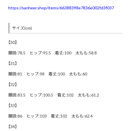
https://sanheer.shop/items/66388398e7836e002fd3f037
サイズ(cm)
【30】
腰囲:78.5 ヒップ:95.5 着丈:100 太もも:58.8
【31】
腰囲:81 ヒップ:98 着丈:100 太もも:60
【32】
腰囲:83.5 ヒップ:100.5 着丈:102 太もも:61.2
【33】
腰囲:86 ヒップ:103 着丈:102 太もも:62.4
【34】