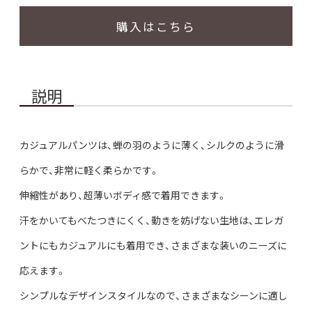
購入はこちら
説明
カジュアルパンツは、蝉の羽のように薄く、シルクのように滑
らかで、非常に軽く柔らかです。
伸縮性があり、超薄いボディ感で着用できます。
汗をかいてもべたつきにくく、動きを妨げない生地は、エレガ
ントにもカジュアルにも着用でき、さまざまな装いのニーズに
応えます。
シンプルなデザインスタイルなので、さまざまなシーンに適し