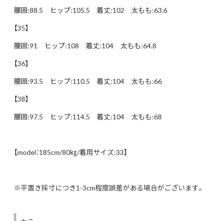
腰囲:88.5 ヒップ:105.5 着丈:102 太もも:63.6
【35】
腰囲:91 ヒップ:108 着丈:104 太もも:64.8
【36】
腰囲:93.5 ヒップ:110.5 着丈:104 太もも:66
【38】
腰囲:97.5 ヒップ:114.5 着丈:104 太もも:68
【model：185cm/80㎏/着用サイズ:33】
※平置き採寸につき1-3cm程度誤差がある場合がございます。