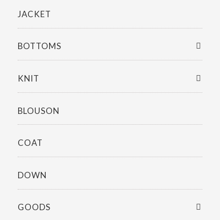
JACKET
BOTTOMS
KNIT
BLOUSON
COAT
DOWN
GOODS