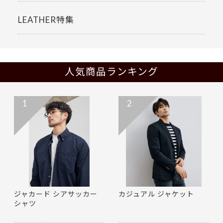
LEATHER特集
人気商品ランキング
1
2
ジャカード シアサッカー
カジュアル ジャケット
シャツ