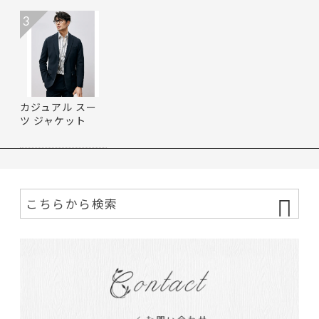
3
カジュアル スー
ツ ジャケット