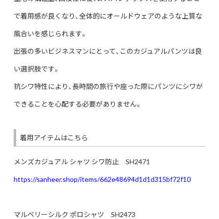
で着用感が良くなり、全体的にオールドウェアのような上質な
風合いを感じられます。
出張の多いビジネスマンにとって、このカジュアルパンツは良
い選択肢です。
抗シワ特性により、長時間の旅行や座った際にパンツにシワが
できることを心配する必要がありません。
着用アイテムはこちら
メンズカジュアル シャツ シワ防止 SH2471
https://sanheer.shop/items/662e48694d1d1d315bf72f10
マルベリーシルク ポロシャツ SH2473