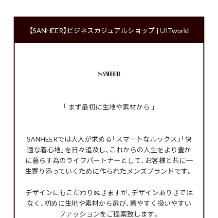
【SANHEER】ビジネスカジュアルショップ | UITworld
「 まず最初に生地や素材から 」
SANHEERでは大人が求める「スマートなルックス」「快
適な着心地」を日々追及し、これからの人生をより豊か
に暮らす為のライフパートナーとして、お客様と共に一
生寄り添っていくために作られたメンズブランドです。
デザインにもこだわりぬきますが、デザインありきでは
なく、初めに生地や素材から選び、着やすく扱いやすい
ファッションをご提案致します。