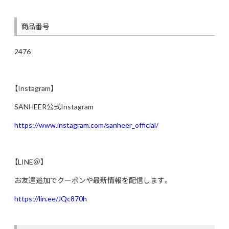
商品番号
2476
【Instagram】
SANHEER公式Instagram
https://www.instagram.com/sanheer_official/
【LINE＠】
お友達追加でクーポンや最新情報を配信します。
https://lin.ee/JQc870h