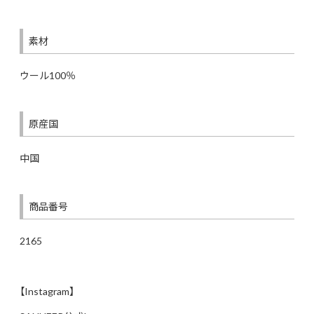
素材
ウール100％
原産国
中国
商品番号
2165
【Instagram】