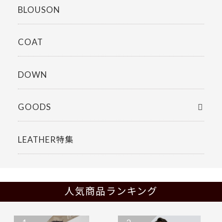
BLOUSON
COAT
DOWN
GOODS
LEATHER特集
人気商品ランキング