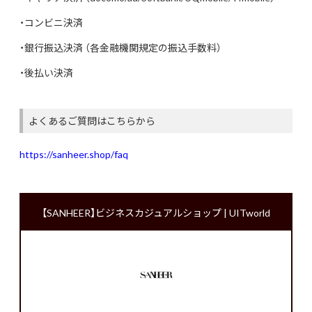
・コンビニ決済
・銀行振込決済 （各金融機関規定の振込手数料）
・後払い決済
よくあるご質問はこちらから
https://sanheer.shop/faq
【SANHEER】ビジネスカジュアルショップ | UITworld