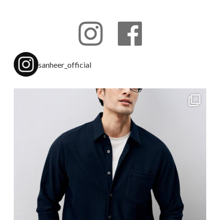
sanheer_official