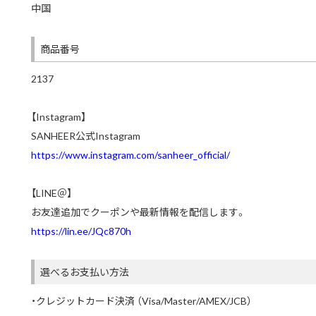
中国
商品番号
2137
【Instagram】
SANHEER公式Instagram
https://www.instagram.com/sanheer_official/
【LINE＠】
お友達追加でクーポンや最新情報を配信します。
https://lin.ee/JQc870h
選べるお支払い方法
・クレジットカード決済 （Visa/Master/AMEX/JCB）