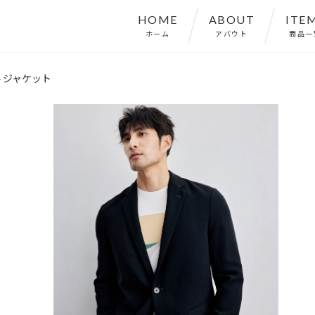
HOME
ABOUT
ITE
ホーム
アバウト
商品一
 ジャケット