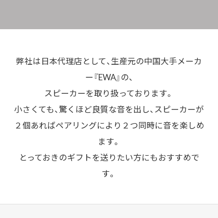
弊社は日本代理店として、生産元の中国大手メーカ
ー『EWA』の、
スピーカーを取り扱っております。
小さくても、驚くほど良質な音を出し、スピーカーが
２個あればペアリングにより２つ同時に音を楽しめ
ます。
とっておきのギフトを送りたい方にもおすすめで
す。