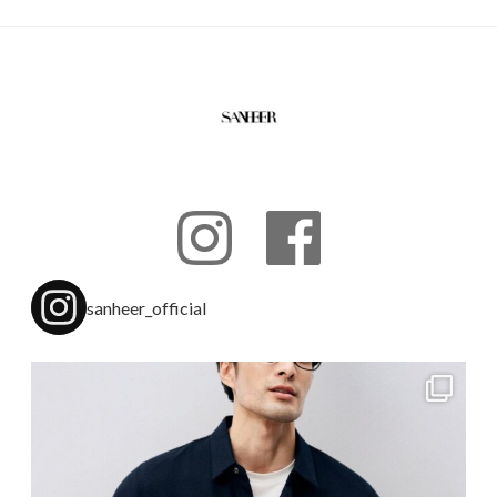
sanheer_official