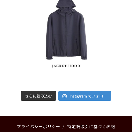
さらに読み込む
Instagram でフォロー
プライバシーポリシー
/
特定商取引に基づく表記